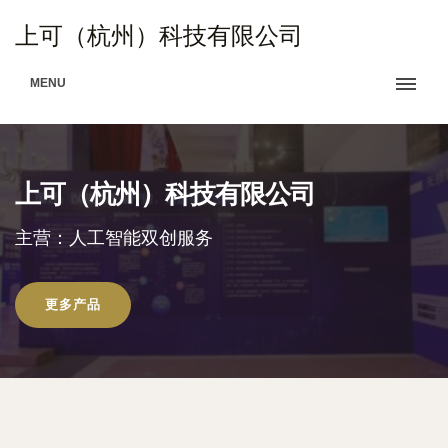
上可（杭州）科技有限公司
MENU
上可（杭州）科技有限公司
主营：人工智能双创服务
更多产品