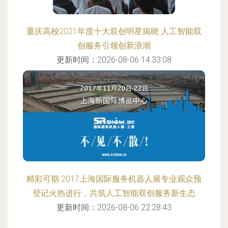
重庆高校2021年度十大双创明星揭晓 人工智能双
创服务引领创新浪潮
更新时间：2026-08-06 14:33:08
精彩可期 2017上海国际服务机器人展专业观众预
登记火热进行，共筑人工智能双创服务新生态
更新时间：2026-08-06 22:28:43