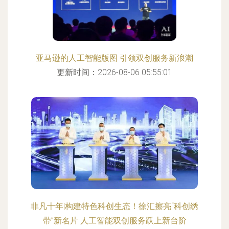
亚马逊的人工智能版图 引领双创服务新浪潮
更新时间：2026-08-06 05:55:01
非凡十年|构建特色科创生态！徐汇擦亮“科创绣
带”新名片 人工智能双创服务跃上新台阶