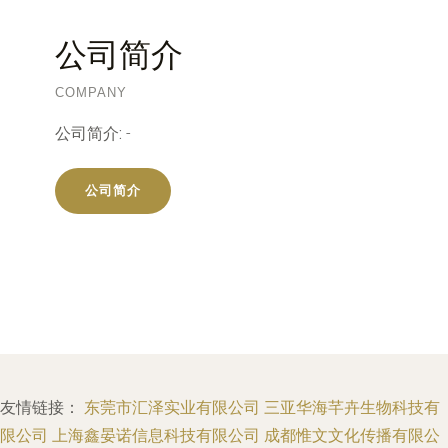
公司简介
COMPANY
公司简介:
-
公司简介
友情链接：
东莞市汇泽实业有限公司
三亚华海芊卉生物科技有
限公司
上海鑫晏诺信息科技有限公司
成都惟文文化传播有限公