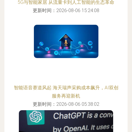
5G与智能家居 从流量卡到人工智能的生态革命
更新时间：2026-08-06 15:24:08
智能语音赛道风起 海天瑞声采购成本飙升，AI双创
服务再迎新机
更新时间：2026-08-06 05:38:02