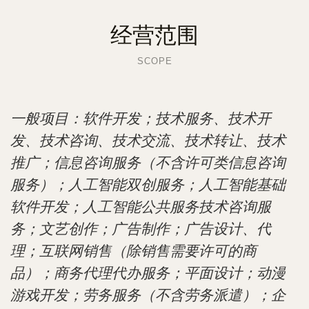
经营范围
SCOPE
一般项目：软件开发；技术服务、技术开
发、技术咨询、技术交流、技术转让、技术
推广；信息咨询服务（不含许可类信息咨询
服务）；人工智能双创服务；人工智能基础
软件开发；人工智能公共服务技术咨询服
务；文艺创作；广告制作；广告设计、代
理；互联网销售（除销售需要许可的商
品）；商务代理代办服务；平面设计；动漫
游戏开发；劳务服务（不含劳务派遣）；企