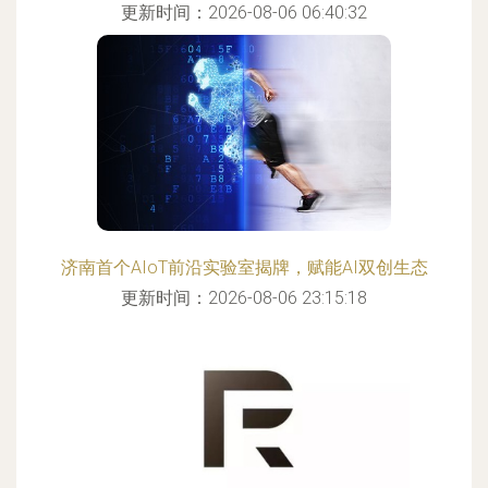
更新时间：2026-08-06 06:40:32
济南首个AIoT前沿实验室揭牌，赋能AI双创生态
更新时间：2026-08-06 23:15:18