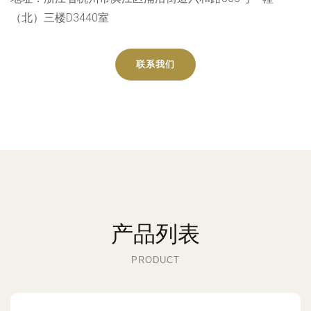
（北）三楼D3440室
联系我们
产品列表
PRODUCT