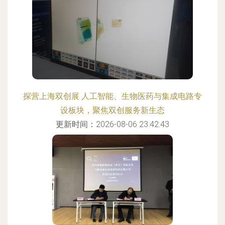
探营上海双创展 人工智能、生物医药与集成电路专
设板块，聚焦双创服务新生态
更新时间：2026-08-06 23:42:43