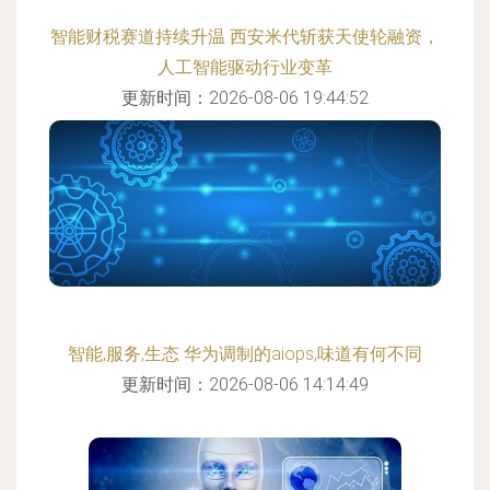
智能财税赛道持续升温 西安米代斩获天使轮融资，
人工智能驱动行业变革
更新时间：2026-08-06 19:44:52
智能,服务,生态 华为调制的aiops,味道有何不同
更新时间：2026-08-06 14:14:49