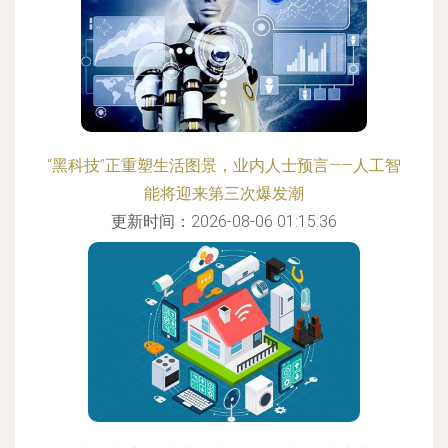
“黑科技”正重塑生活图景，业内人士预言——人工智
能将迎来第三次爆发潮
更新时间：2026-08-06 01:15:36