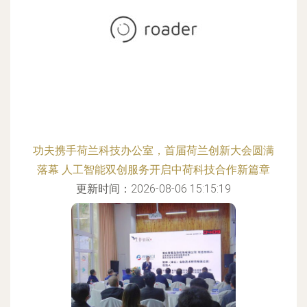
功夫携手荷兰科技办公室，首届荷兰创新大会圆满
落幕 人工智能双创服务开启中荷科技合作新篇章
更新时间：2026-08-06 15:15:19