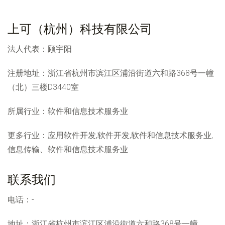
上可（杭州）科技有限公司
法人代表：
顾宇阳
注册地址：
浙江省杭州市滨江区浦沿街道六和路368号一幢
（北）三楼D3440室
所属行业：
软件和信息技术服务业
更多行业：
应用软件开发,软件开发,软件和信息技术服务业,
信息传输、软件和信息技术服务业
联系我们
电话：-
地址：浙江省杭州市滨江区浦沿街道六和路368号一幢