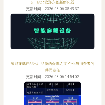
&TITA北软郑东创新孵化器
更新时间：2026-08-06 08:49:37
智能穿戴产品出厂品质的保障之道 企业与消费者的
共同责任
更新时间：2026-08-06 14:54:02