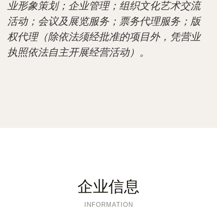
业形象策划；企业管理；组织文化艺术交流
活动；会议及展览服务；票务代理服务；版
权代理（除依法须经批准的项目外，凭营业
执照依法自主开展经营活动）。
企业信息
INFORMATION