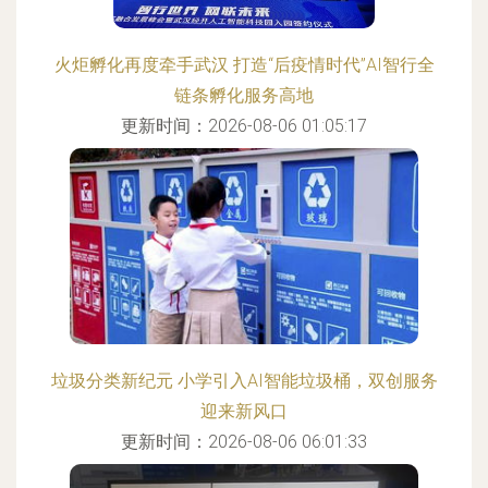
火炬孵化再度牵手武汉 打造“后疫情时代”AI智行全
链条孵化服务高地
更新时间：2026-08-06 01:05:17
垃圾分类新纪元 小学引入AI智能垃圾桶，双创服务
迎来新风口
更新时间：2026-08-06 06:01:33