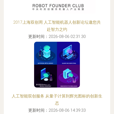
2017上海双创周 人工智能机器人创新论坛邀您共
赴智力之约
更新时间：2026-08-06 02:31:30
人工智能双创服务 从量子计算到辉光图标的创新生
态
更新时间：2026-08-06 14:39:33