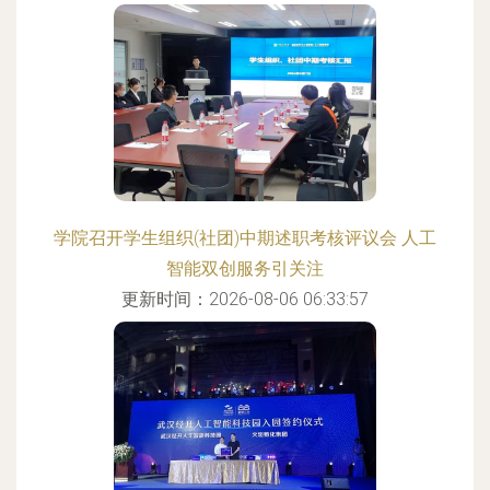
学院召开学生组织(社团)中期述职考核评议会 人工
智能双创服务引关注
更新时间：2026-08-06 06:33:57